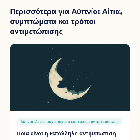
Περισσότερα για
Αϋπνία: Αίτια,
συμπτώματα και τρόποι
αντιμετώπισης
Αϋπνία: Αίτια, συμπτώματα και τρόποι αντιμετώπισης
Ποια είναι η κατάλληλη αντιμετώπιση