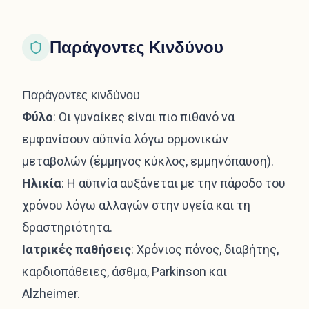
Παράγοντες Κινδύνου
Παράγοντες κινδύνου
Φύλο
: Οι γυναίκες είναι πιο πιθανό να
εμφανίσουν αϋπνία λόγω ορμονικών
μεταβολών (έμμηνος κύκλος, εμμηνόπαυση).
Ηλικία
: Η αϋπνία αυξάνεται με την πάροδο του
χρόνου λόγω αλλαγών στην υγεία και τη
δραστηριότητα.
Ιατρικές παθήσεις
: Χρόνιος πόνος, διαβήτης,
καρδιοπάθειες, άσθμα, Parkinson και
Alzheimer.