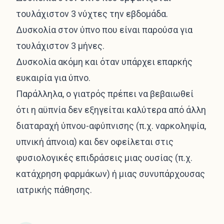
τουλάχιστον 3 νύχτες την εβδομάδα.
Δυσκολία στον ύπνο που είναι παρούσα για
τουλάχιστον 3 μήνες.
Δυσκολία ακόμη και όταν υπάρχει επαρκής
ευκαιρία για ύπνο.
Παράλληλα, ο γιατρός πρέπει να βεβαιωθεί
ότι η αϋπνία δεν εξηγείται καλύτερα από άλλη
διαταραχή ύπνου-αφύπνισης (π.χ. ναρκοληψία,
υπνική άπνοια) και δεν οφείλεται στις
φυσιολογικές επιδράσεις μιας ουσίας (π.χ.
κατάχρηση φαρμάκων) ή μιας συνυπάρχουσας
ιατρικής πάθησης.