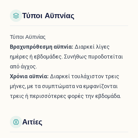
Τύποι Αϋπνίας
Τύποι Αϋπνίας
Βραχυπρόθεσμη αϋπνία:
Διαρκεί λίγες
ημέρες ή εβδομάδες. Συνήθως πυροδοτείται
από άγχος.
Χρόνια αϋπνία:
Διαρκεί τουλάχιστον τρεις
μήνες, με τα συμπτώματα να εμφανίζονται
τρεις ή περισσότερες φορές την εβδομάδα.
Αιτίες