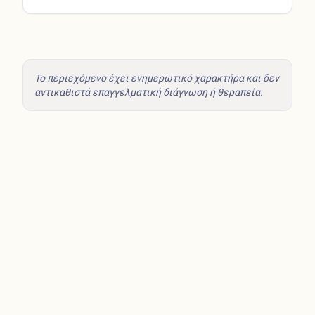
Το περιεχόμενο έχει ενημερωτικό χαρακτήρα και δεν
αντικαθιστά επαγγελματική διάγνωση ή θεραπεία.