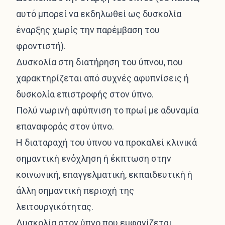
αυτό μπορεί να εκδηλωθεί ως δυσκολία
έναρξης χωρίς την παρέμβαση του
φροντιστή).
Δυσκολία στη διατήρηση του ύπνου, που
χαρακτηρίζεται από συχνές αφυπνίσεις ή
δυσκολία επιστροφής στον ύπνο.
Πολύ νωρινή αφύπνιση το πρωί με αδυναμία
επαναφοράς στον ύπνο.
Η διαταραχή του ύπνου να προκαλεί κλινικά
σημαντική ενόχληση ή έκπτωση στην
κοινωνική, επαγγελματική, εκπαιδευτική ή
άλλη σημαντική περιοχή της
λειτουργικότητας.
Δυσκολία στον ύπνο που εμφανίζεται