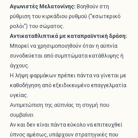
Αγωνιστές Μελατονίνης:
Βοηθούν στη
ρύθμιση του κιρκάδιου ρυθμού ("εσωτερικό
ρολόι") του σώματος.
Αντικαταθλιπτικά με καταπραϋντική δράση:
Μπορεί να χρησιμοποιηθούν όταν η αϋπνία
συνοδεύεται από συμπτώματα κατάθλιψης ή
άγχους.
Η λήψη φαρμάκων πρέπει πάντα να γίνεται με
καθοδήγηση από εξειδικευμένο επαγγελματία
υγείας.
Αντιμετώπιση της αϋπνίας τη στιγμή που
συμβαίνει
Αν και δεν είναι πάντα εύκολο να επιτευχθεί
ύπνος αμέσως, υπάρχουν στρατηγικές που