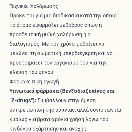
Τεχνικές Χαλάρωσης
Πρόκειται για μια διαδικασία κατά την οποία
το άτομο εφαρμόζει μεθόδους όπως η
προοδευτική μυϊκή χαλάρωση ή ο
διαλογισμός. Με τον χρόνο, μαθαίνει να
μειώνει τη σωματική υπερδιέγερση και να
προετοιμάζει τον οργανισμό του για την
έλευση του ύπνου.
Φαρμακευτική αγωγή
Υπνωτικά φάρμακα (Βενζοδιαζεπίνες και
"Z-drugs"):
Συμβάλλουν στην άμεση
αντιμετώπιση της αϋπνίας, αλλά συνιστώνται
κυρίως για βραχυχρόνια χρήση λόγω του
κινδύνου εξάρτησης και ανοχής.