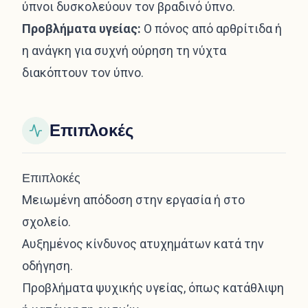
ύπνοι δυσκολεύουν τον βραδινό ύπνο.
Προβλήματα υγείας:
Ο πόνος από αρθρίτιδα ή
η ανάγκη για συχνή ούρηση τη νύχτα
διακόπτουν τον ύπνο.
Επιπλοκές
Επιπλοκές
Μειωμένη απόδοση στην εργασία ή στο
σχολείο.
Αυξημένος κίνδυνος ατυχημάτων κατά την
οδήγηση.
Προβλήματα ψυχικής υγείας, όπως κατάθλιψη