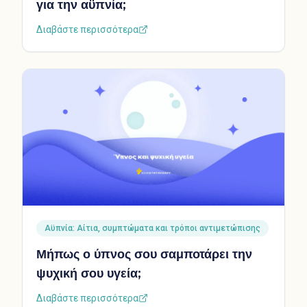
για την αϋπνία;
Διαβάστε περισσότερα
Αϋπνία: Αίτια, συμπτώματα και τρόποι αντιμετώπισης
Μήπως ο ύπνος σου σαμποτάρει την
ψυχική σου υγεία;
Διαβάστε περισσότερα