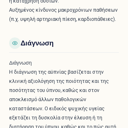
ή κατάχρηση ουσιών.
Αυξημένος κίνδυνος μακροχρόνιων παθήσεων
(π.χ. υψηλή αρτηριακή πίεση, καρδιοπάθειες).
Διάγνωση
Διάγνωση
Η διάγνωση της αϋπνίας βασίζεται στην
κλινική αξιολόγηση της ποιότητας και της
ποσότητας του ύπνου, καθώς και στον
αποκλεισμό άλλων παθολογικών
καταστάσεων. Ο ειδικός ψυχικής υγείας
εξετάζει τη δυσκολία στην έλευση ή τη
διατήρηση του ύπνου, καθώς και το πώς αυτή