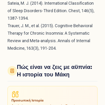
Sateia, M. J. (2014). International Classification
of Sleep Disorders-Third Edition. Chest, 146(5),
1387-1394.
Trauer, J. M., et al. (2015). Cognitive Behavioral
Therapy for Chronic Insomnia: A Systematic
Review and Meta-analysis. Annals of Internal
Medicine, 163(3), 191-204.
Πώς είναι να ζεις με αϋπνία:
Η ιστορία του Μάκη
Προσωπική Ιστορία