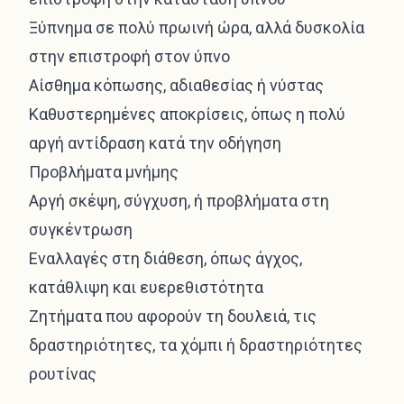
Ξύπνημα σε πολύ πρωινή ώρα, αλλά δυσκολία
στην επιστροφή στον ύπνο
Αίσθημα κόπωσης, αδιαθεσίας ή νύστας
Καθυστερημένες αποκρίσεις, όπως η πολύ
αργή αντίδραση κατά την οδήγηση
Προβλήματα μνήμης
Αργή σκέψη, σύγχυση, ή προβλήματα στη
συγκέντρωση
Εναλλαγές στη διάθεση, όπως άγχος,
κατάθλιψη και ευερεθιστότητα
Ζητήματα που αφορούν τη δουλειά, τις
δραστηριότητες, τα χόμπι ή δραστηριότητες
ρουτίνας