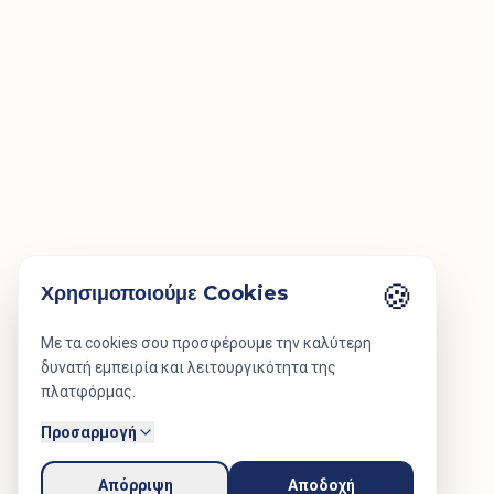
🍪
Χρησιμοποιούμε Cookies
Με τα cookies σου προσφέρουμε την καλύτερη
δυνατή εμπειρία και λειτουργικότητα της
πλατφόρμας.
Προσαρμογή
Απόρριψη
Αποδοχή