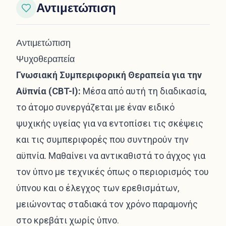
Αντιμετώπιση
Αντιμετώπιση
Ψυχοθεραπεία
Γνωσιακή Συμπεριφορική Θεραπεία για την
Αϋπνία (CBT-I):
Μέσα από αυτή τη διαδικασία,
το άτομο συνεργάζεται με έναν ειδικό
ψυχικής υγείας για να εντοπίσει τις σκέψεις
και τις συμπεριφορές που συντηρούν την
αϋπνία. Μαθαίνει να αντικαθιστά το άγχος για
τον ύπνο με τεχνικές όπως ο περιορισμός του
ύπνου και ο έλεγχος των ερεθισμάτων,
μειώνοντας σταδιακά τον χρόνο παραμονής
στο κρεβάτι χωρίς ύπνο.