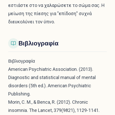
εστιάστε στο να χαλαρώσετε το σώμα σας. Η
μείωση της πίεσης για "επίδοση" συχνά
διευκολύνει τον ύπνο.
Βιβλιογραφία
Βιβλιογραφία
American Psychiatric Association. (2013).
Diagnostic and statistical manual of mental
disorders (5th ed.). American Psychiatric
Publishing.
Morin, C. M., & Benca, R. (2012). Chronic
insomnia. The Lancet, 379(9821), 1129-1141.