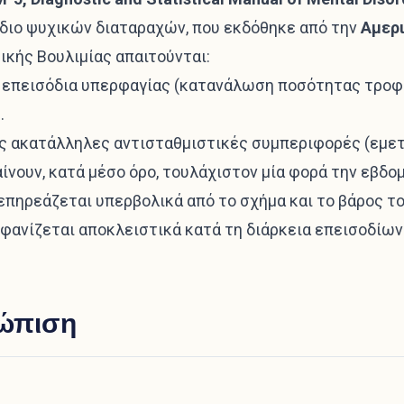
ίδιο ψυχικών διαταραχών, που εκδόθηκε από την
Αμερι
ικής Βουλιμίας απαιτούνται:
επεισόδια υπερφαγίας (κατανάλωση ποσότητας τροφή
.
 ακατάλληλες αντισταθμιστικές συμπεριφορές (εμετός
ίνουν, κατά μέσο όρο, τουλάχιστον μία φορά την εβδομ
επηρεάζεται υπερβολικά από το σχήμα και το βάρος τ
φανίζεται αποκλειστικά κατά τη διάρκεια επεισοδίων
τώπιση