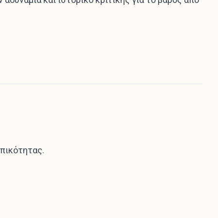
πικότητας.