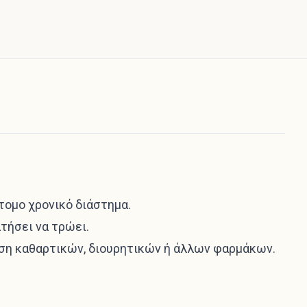
ομο χρονικό διάστημα.
τήσει να τρώει.
η καθαρτικών, διουρητικών ή άλλων φαρμάκων.