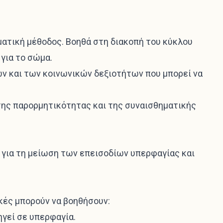
ατική μέθοδος. Βοηθά στη διακοπή του κύκλου
για το σώμα.
ν και των κοινωνικών δεξιοτήτων που μπορεί να
 της παρορμητικότητας και της συναισθηματικής
ί για τη μείωση των επεισοδίων υπερφαγίας και
ικές μπορούν να βοηθήσουν:
ηγεί σε υπερφαγία.