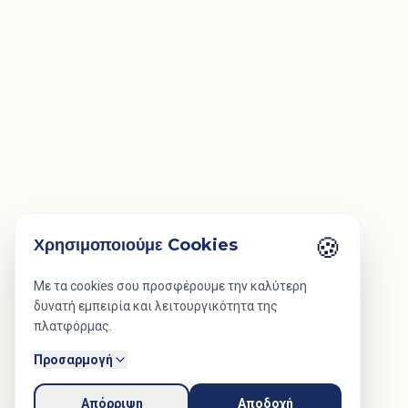
🍪
Χρησιμοποιούμε Cookies
Με τα cookies σου προσφέρουμε την καλύτερη
δυνατή εμπειρία και λειτουργικότητα της
πλατφόρμας.
Προσαρμογή
Απόρριψη
Αποδοχή