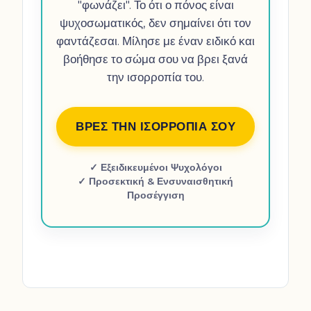
"φωνάζει". Το ότι ο πόνος είναι
ψυχοσωματικός, δεν σημαίνει ότι τον
φαντάζεσαι. Μίλησε με έναν ειδικό και
βοήθησε το σώμα σου να βρει ξανά
την ισορροπία του.
ΒΡΕΣ ΤΗΝ ΙΣΟΡΡΟΠΙΑ ΣΟΥ
✓ Εξειδικευμένοι Ψυχολόγοι
✓ Προσεκτική & Ενσυναισθητική
Προσέγγιση