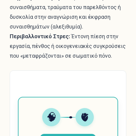
συναισθήματα, τραύματα του παρελθόντος ή
δυσκολία στην αναγνώριση και έκφραση
συναισθημάτων (αλεξιθυμία).
Περιβαλλοντικό Στρες:
Έντονη πίεση στην
εργασία, πένθος ή οικογενειακές συγκρούσεις
που «μεταφράζονται» σε σωματικό πόνο.
🧠
🫀