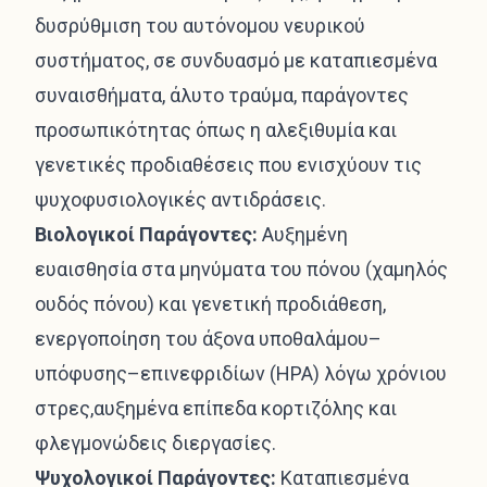
δυσρύθμιση του αυτόνομου νευρικού
συστήματος, σε συνδυασμό με καταπιεσμένα
συναισθήματα, άλυτο τραύμα, παράγοντες
προσωπικότητας όπως η αλεξιθυμία και
γενετικές προδιαθέσεις που ενισχύουν τις
ψυχοφυσιολογικές αντιδράσεις.
Βιολογικοί Παράγοντες:
Αυξημένη
ευαισθησία στα μηνύματα του πόνου (χαμηλός
ουδός πόνου) και γενετική προδιάθεση,
ενεργοποίηση του άξονα υποθαλάμου–
υπόφυσης–επινεφριδίων (HPA) λόγω χρόνιου
στρες,αυξημένα επίπεδα κορτιζόλης και
φλεγμονώδεις διεργασίες.
Ψυχολογικοί Παράγοντες:
Καταπιεσμένα