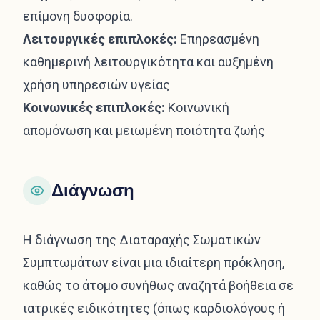
επίμονη δυσφορία.
Λειτουργικές επιπλοκές:
Επηρεασμένη
καθημερινή λειτουργικότητα και αυξημένη
χρήση υπηρεσιών υγείας
Κοινωνικές επιπλοκές:
Κοινωνική
απομόνωση και μειωμένη ποιότητα ζωής
Διάγνωση
Η διάγνωση της Διαταραχής Σωματικών
Συμπτωμάτων είναι μια ιδιαίτερη πρόκληση,
καθώς το άτομο συνήθως αναζητά βοήθεια σε
ιατρικές ειδικότητες (όπως καρδιολόγους ή