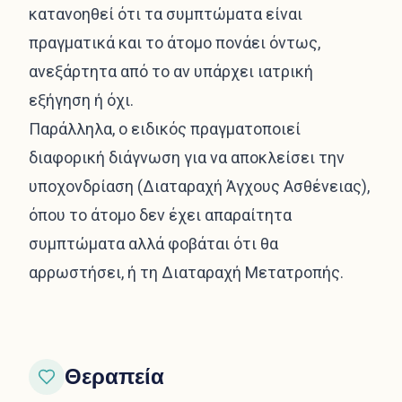
κατανοηθεί ότι τα συμπτώματα είναι
πραγματικά και το άτομο πονάει όντως,
ανεξάρτητα από το αν υπάρχει ιατρική
εξήγηση ή όχι.
Παράλληλα, ο ειδικός πραγματοποιεί
διαφορική διάγνωση για να αποκλείσει την
υποχονδρίαση (Διαταραχή Άγχους Ασθένειας),
όπου το άτομο δεν έχει απαραίτητα
συμπτώματα αλλά φοβάται ότι θα
αρρωστήσει, ή τη Διαταραχή Μετατροπής.
Θεραπεία