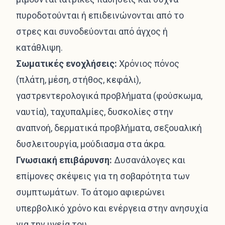
πυροδοτούνται ή επιδεινώνονται από το
στρες και συνοδεύονται από άγχος ή
κατάθλιψη.
Σωματικές ενοχλήσεις:
Χρόνιος πόνος
(πλάτη, μέση, στήθος, κεφάλι),
γαστρεντερολογικά προβλήματα (φούσκωμα,
ναυτία), ταχυπαλμίες, δυσκολίες στην
αναπνοή, δερματικά προβλήματα, σεξουαλική
δυσλειτουργία, μούδιασμα στα άκρα.
Γνωσιακή επιβάρυνση:
Δυσανάλογες και
επίμονες σκέψεις για τη σοβαρότητα των
συμπτωμάτων. Το άτομο αφιερώνει
υπερβολικό χρόνο και ενέργεια στην ανησυχία
για την υγεία του.