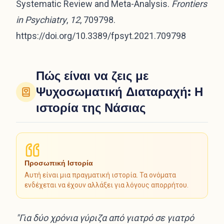
Systematic Review and Meta-Analysis.
Frontiers
in Psychiatry
,
12
, 709798.
https://doi.org/10.3389/fpsyt.2021.709798
Πώς είναι να ζεις με
Ψυχοσωματική Διαταραχή: Η
ιστορία της Νάσιας
Προσωπική Ιστορία
Αυτή είναι μια πραγματική ιστορία. Τα ονόματα
ενδέχεται να έχουν αλλάξει για λόγους απορρήτου.
"Για δύο χρόνια γύριζα από γιατρό σε γιατρό