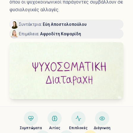
όπου οι ψυχοκοινωνικοί παράγοντες συμβάλλουν σε
φυσιολογικές αλλαγές.
Συντάκτρια
:
Εύη Αποστολοπούλου
Επιμέλεια
:
Αφροδίτη Καψαρίδη
Συμπτώματα
Αιτίες
Επιπλοκές
Διάγνωση