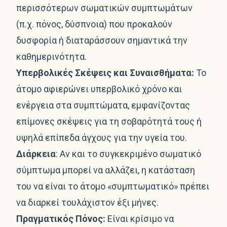
περισσότερων σωματικών συμπτωμάτων
(π.χ. πόνος, δύσπνοια) που προκαλούν
δυσφορία ή διαταράσσουν σημαντικά την
καθημερινότητα.
Υπερβολικές Σκέψεις και Συναισθήματα:
Το
άτομο αφιερώνει υπερβολικό χρόνο και
ενέργεια στα συμπτώματα, εμφανίζοντας
επίμονες σκέψεις για τη σοβαρότητά τους ή
υψηλά επίπεδα άγχους για την υγεία του.
Διάρκεια
: Αν και το συγκεκριμένο σωματικό
σύμπτωμα μπορεί να αλλάζει, η κατάσταση
του να είναι το άτομο «συμπτωματικό» πρέπει
να διαρκεί τουλάχιστον έξι μήνες.
Πραγματικός Πόνος:
Είναι κρίσιμο να