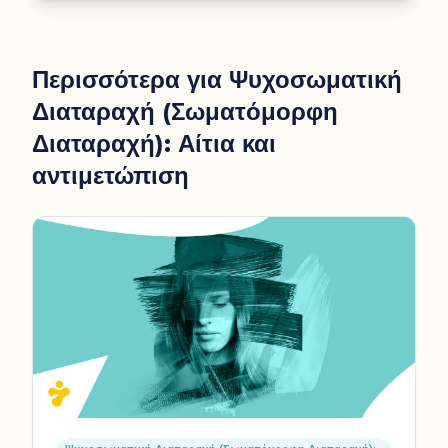
Περισσότερα για
Ψυχοσωματική
Διαταραχή (Σωματόμορφη
Διαταραχή): Αίτια και
αντιμετώπιση