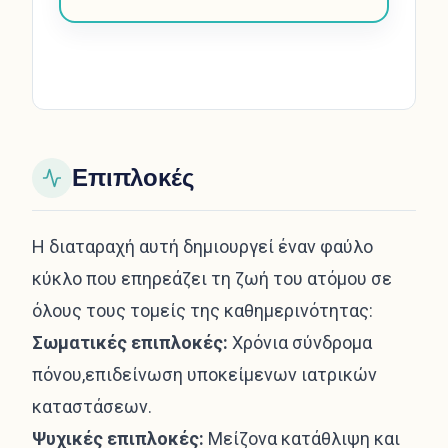
Επιπλοκές
Η διαταραχή αυτή δημιουργεί έναν φαύλο
κύκλο που επηρεάζει τη ζωή του ατόμου σε
όλους τους τομείς της καθημερινότητας:
Σωματικές επιπλοκές:
Χρόνια σύνδρομα
πόνου,επιδείνωση υποκείμενων ιατρικών
καταστάσεων.
Ψυχικές επιπλοκές:
Μείζονα κατάθλιψη και