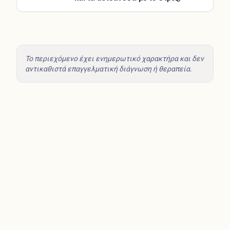
Το περιεχόμενο έχει ενημερωτικό χαρακτήρα και δεν
αντικαθιστά επαγγελματική διάγνωση ή θεραπεία.