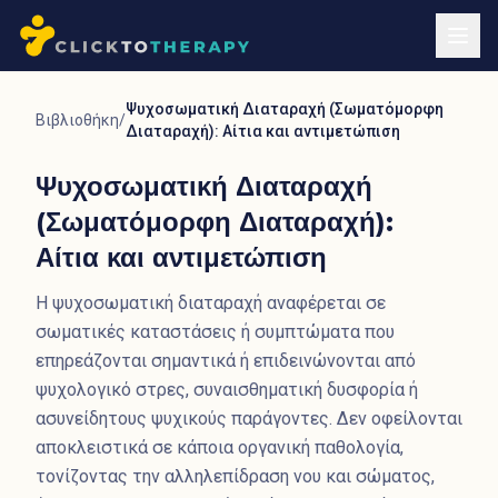
Ψυχοσωματική Διαταραχή (Σωματόμορφη
Βιβλιοθήκη
/
Διαταραχή): Αίτια και αντιμετώπιση
Ψυχοσωματική Διαταραχή
(Σωματόμορφη Διαταραχή):
Αίτια και αντιμετώπιση
Η ψυχοσωματική διαταραχή αναφέρεται σε
σωματικές καταστάσεις ή συμπτώματα που
επηρεάζονται σημαντικά ή επιδεινώνονται από
ψυχολογικό στρες, συναισθηματική δυσφορία ή
ασυνείδητους ψυχικούς παράγοντες. Δεν οφείλονται
αποκλειστικά σε κάποια οργανική παθολογία,
τονίζοντας την αλληλεπίδραση νου και σώματος,