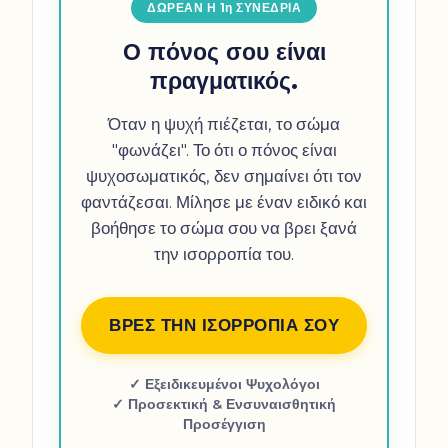
ΔΩΡΕΑΝ Η 1η ΣΥΝΕΔΡΙΑ
Ο πόνος σου είναι
πραγματικός.
Όταν η ψυχή πιέζεται, το σώμα
"φωνάζει". Το ότι ο πόνος είναι
ψυχοσωματικός, δεν σημαίνει ότι τον
φαντάζεσαι. Μίλησε με έναν ειδικό και
βοήθησε το σώμα σου να βρει ξανά
την ισορροπία του.
ΒΡΕΣ ΤΗΝ ΙΣΟΡΡΟΠΙΑ ΣΟΥ
✓ Εξειδικευμένοι Ψυχολόγοι
✓ Προσεκτική & Ενσυναισθητική
Προσέγγιση