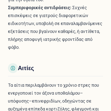
Συμπεριφορικές αντιδράσεις:
Συχνές
επισκέψεις σε γιατρούς διαφορετικών
ειδικοτήτων, υποβολή σε επαναλαμβανόμενες
εξετάσεις που βγαίνουν καθαρές, ή αντίθετα,
πλήρης αποφυγή ιατρικής φροντίδας από
φόβο.
Αιτίες
Τα αίτια περιλαμβάνουν το χρόνιο στρες που
ενεργοποιεί τον άξονα υποθαλάμου–
υπόφυσης–επινεφριδίων, οδηγώντας σε
αυξημένα επίπεδα κορτιζόλης, φλεγμονή και