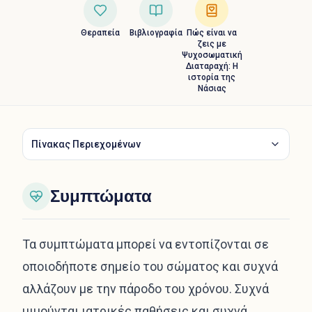
Θεραπεία
Βιβλιογραφία
Πώς είναι να
ζεις με
Ψυχοσωματική
Διαταραχή: Η
ιστορία της
Νάσιας
Πίνακας Περιεχομένων
Συμπτώματα
Τα συμπτώματα μπορεί να εντοπίζονται σε
οποιοδήποτε σημείο του σώματος και συχνά
αλλάζουν με την πάροδο του χρόνου. Συχνά
μιμούνται ιατρικές παθήσεις και συχνά