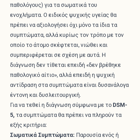
παθολόγους) για τα σωματικά του
ενοχλήματα. Ο ειδικός ψυχικής υγείας θα
πρέπει να αξιολογήσει όχι μόνο τα ίδια τα
συμπτώματα, αλλά κυρίως τον τρόπο με τον
οποίο το άτομο σκέφτεται, νιώθει και
συμπεριφέρεται σε σχέση με αυτά. Η
διάγνωση δεν τίθεται επειδή «δεν βρέθηκε
παθολογικό αίτιο», αλλά επειδή η ψυχική
αντίδραση στα συμπτώματα είναι δυσανάλογα
έντονη και δυσλειτουργική.
Για να τεθεί η διάγνωση σύμφωνα με το
DSM-
5,
τα συμπτώματα θα πρέπει να πληρούν τα
εξής κριτήρια:
Σωματικά Συμπτώματα:
Παρουσία ενός ή